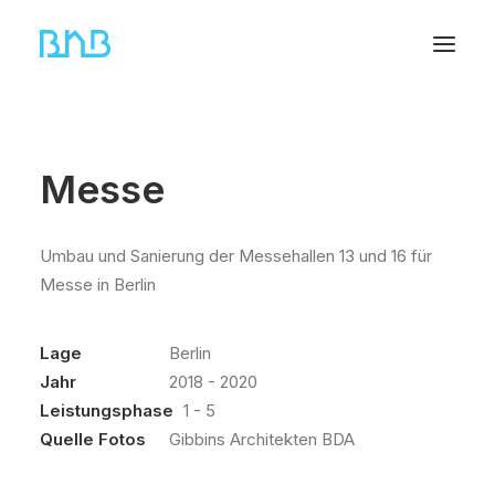
Messe
Umbau und Sanierung der Messehallen 13 und 16 für
Messe in Berlin
Lage
Berlin
Jahr
2018 - 2020
Leistungsphase
1 - 5
Quelle Fotos
Gibbins Architekten BDA