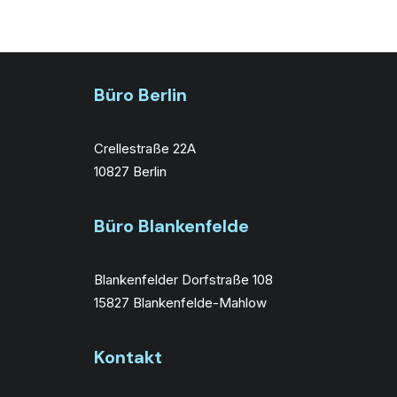
Büro Berlin
Crellestraße 22A
10827 Berlin
Büro Blankenfelde
Blankenfelder Dorfstraße 108
15827 Blankenfelde-Mahlow
Kontakt