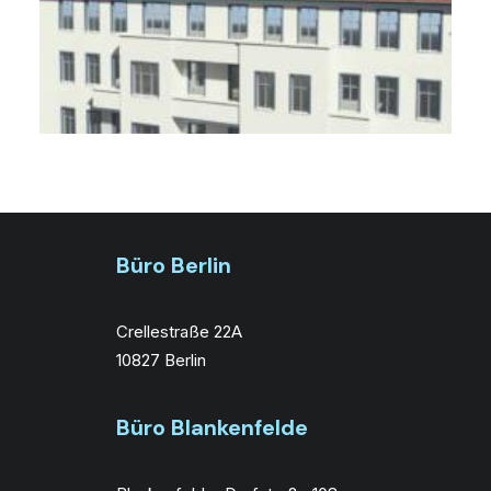
Büro Berlin
Crellestraße 22A
10827 Berlin
Büro Blankenfelde