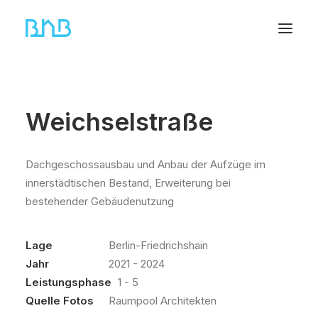
Weichselstraße
Dachgeschossausbau und Anbau der Aufzüge im
innerstädtischen Bestand, Erweiterung bei
bestehender Gebäudenutzung
Lage
Berlin-Friedrichshain
Jahr
2021 - 2024
Leistungsphase
1 - 5
Quelle Fotos
Raumpool Architekten