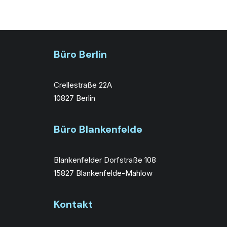
Büro Berlin
Crellestraße 22A
10827 Berlin
Büro Blankenfelde
Blankenfelder Dorfstraße 108
15827 Blankenfelde-Mahlow
Kontakt