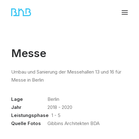
Messe
Umbau und Sanierung der Messehallen 13 und 16 für
Messe in Berlin
Lage
Berlin
Jahr
2018 - 2020
Leistungsphase
1 - 5
Quelle Fotos
Gibbins Architekten BDA