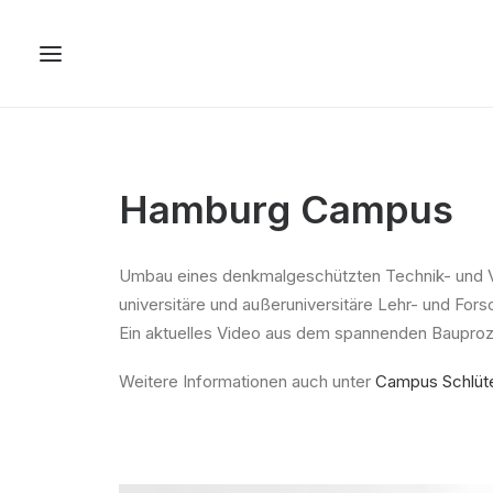
Hamburg Campus
Umbau eines denkmalgeschützten Technik- und
universitäre und außeruniversitäre Lehr- und For
Ein aktuelles Video aus dem spannenden Bauproz
Weitere Informationen auch unter
Campus Schlüt