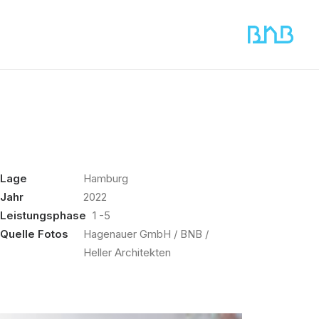
Lage
Hamburg
Jahr
2022
Leistungsphase
1 -5
Quelle Fotos
Hagenauer GmbH / BNB /
Heller Architekten