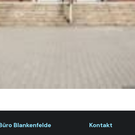
Büro Blankenfelde
Kontakt