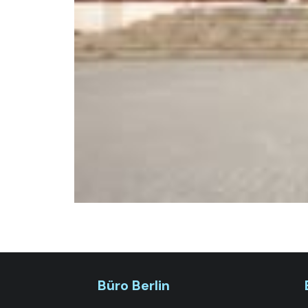
Büro Berlin