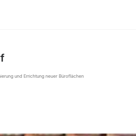
f
ierung und Errichtung neuer Büroflächen