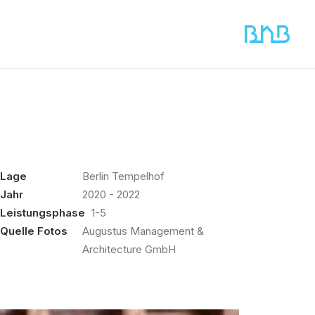
Lage
Berlin Tempelhof
Jahr
2020 - 2022
Leistungsphase
1-5
Quelle Fotos
Augustus Management &
Architecture GmbH