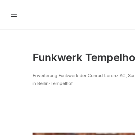
Funkwerk Tempelho
Erweiterung Funkwerk der Conrad Lorenz AG, San
in Berlin-Tempelhof