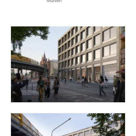
Mühlen