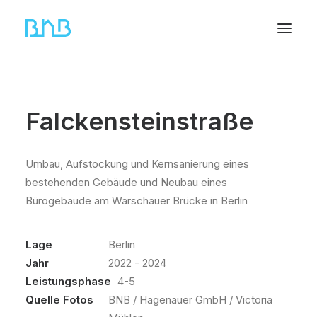
Falckensteinstraße
Umbau, Aufstockung und Kernsanierung eines
bestehenden Gebäude und Neubau eines
Bürogebäude am Warschauer Brücke in Berlin
Lage
Berlin
Jahr
2022 - 2024
Leistungsphase
4-5
Quelle Fotos
BNB / Hagenauer GmbH / Victoria