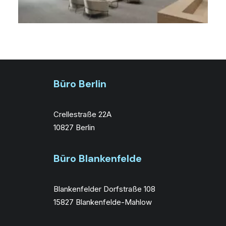
Büro Berlin
Crellestraße 22A
10827 Berlin
Büro Blankenfelde
Blankenfelder Dorfstraße 108
15827 Blankenfelde-Mahlow